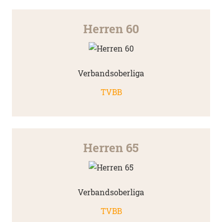
Herren 60
Verbandsoberliga
TVBB
Herren 65
Verbandsoberliga
TVBB