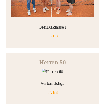
Bezirksklasse I
TVBB
Herren 50
Verbandsliga
TVBB