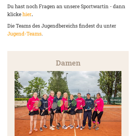
Du hast noch Fragen an unsere Sportwartin - dann
klicke
hier
.
Die Teams des Jugendbereichs findest du unter
Jugend-Teams
.
Damen