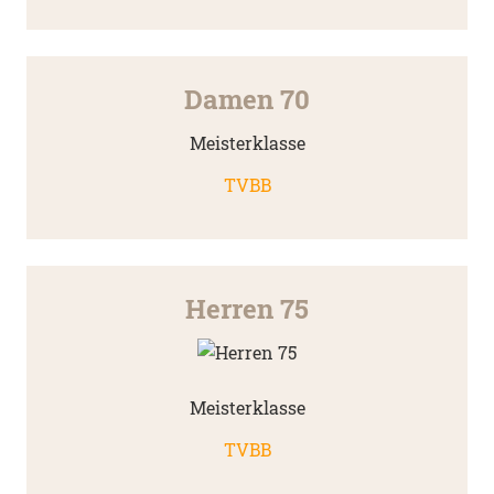
Damen 70
Meisterklasse
TVBB
Herren 75
Meisterklasse
TVBB